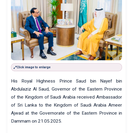
Click image to enlarge
His Royal Highness Prince Saud bin Nayef bin
Abdulaziz Al Saud, Governor of the Eastern Province
of the Kingdom of Saudi Arabia received Ambassador
of Sri Lanka to the Kingdom of Saudi Arabia Ameer
Ajwad at the Governorate of the Eastern Province in
Dammam on 21.05.2025.