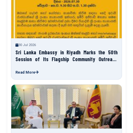
30 Jul 2026
Sri Lanka Embassy in Riyadh Marks the 50th
Session of Its Flagship Community Outreach
Programme “Talk to Your Ambassador”
Read More