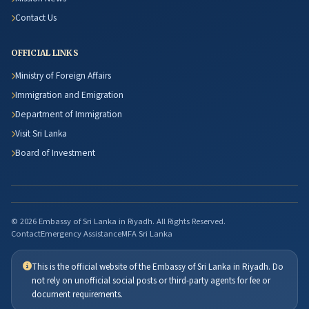
Contact Us
OFFICIAL LINKS
Ministry of Foreign Affairs
Immigration and Emigration
Department of Immigration
Visit Sri Lanka
Board of Investment
© 2026 Embassy of Sri Lanka in Riyadh. All Rights Reserved.
Contact
Emergency Assistance
MFA Sri Lanka
This is the official website of the Embassy of Sri Lanka in Riyadh. Do
not rely on unofficial social posts or third-party agents for fee or
document requirements.