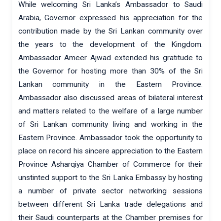
While welcoming Sri Lanka’s Ambassador to Saudi
Arabia, Governor expressed his appreciation for the
contribution made by the Sri Lankan community over
the years to the development of the Kingdom.
Ambassador Ameer Ajwad extended his gratitude to
the Governor for hosting more than 30% of the Sri
Lankan community in the Eastern Province.
Ambassador also discussed areas of bilateral interest
and matters related to the welfare of a large number
of Sri Lankan community living and working in the
Eastern Province. Ambassador took the opportunity to
place on record his sincere appreciation to the Eastern
Province Asharqiya Chamber of Commerce for their
unstinted support to the Sri Lanka Embassy by hosting
a number of private sector networking sessions
between different Sri Lanka trade delegations and
their Saudi counterparts at the Chamber premises for