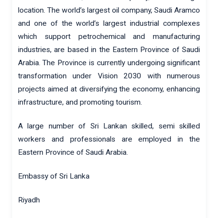
location. The world’s largest oil company, Saudi Aramco
and one of the world’s largest industrial complexes
which support petrochemical and manufacturing
industries, are based in the Eastern Province of Saudi
Arabia. The Province is currently undergoing significant
transformation under Vision 2030 with numerous
projects aimed at diversifying the economy, enhancing
infrastructure, and promoting tourism.
A large number of Sri Lankan skilled, semi skilled
workers and professionals are employed in the
Eastern Province of Saudi Arabia.
Embassy of Sri Lanka
Riyadh