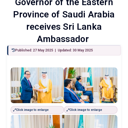
Governor of the Eastern
Province of Saudi Arabia
receives Sri Lanka
Ambassador
Published: 27 May 2025 | Updated: 30 May 2025
Click image to enlarge
Click image to enlarge