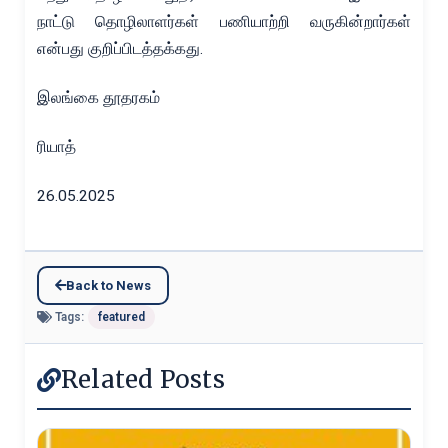
நாட்டு தொழிலாளர்கள் பணியாற்றி வருகின்றார்கள்
என்பது குறிப்பிடத்தக்கது.
இலங்கை தூதரகம்
ரியாத்
26.05.2025
Back to News
Tags:
featured
Related Posts