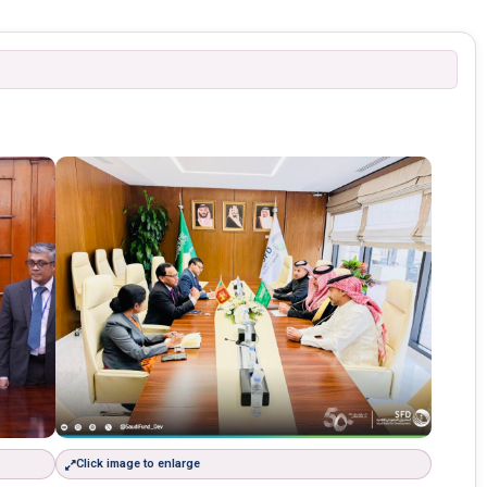
Click image to enlarge