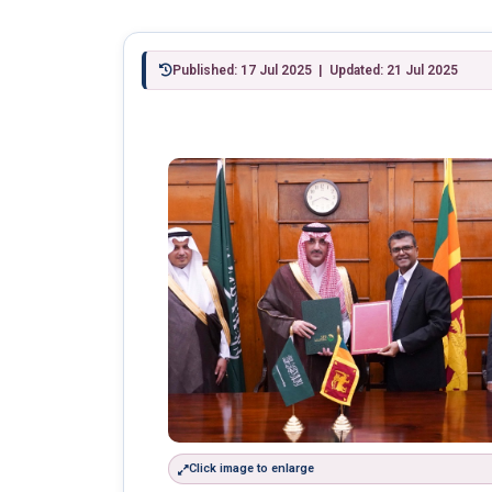
Published: 17 Jul 2025 | Updated: 21 Jul 2025
Click image to enlarge